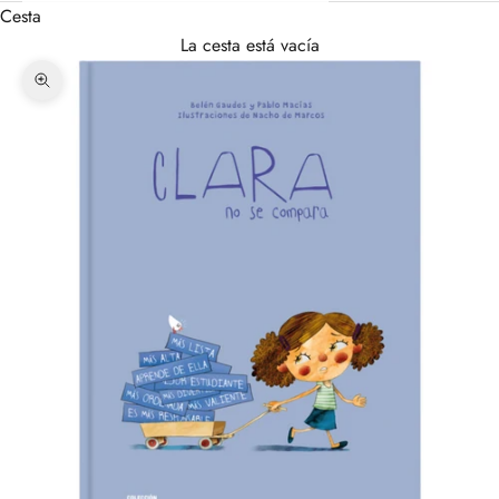
Cesta
La cesta está vacía
Zoom