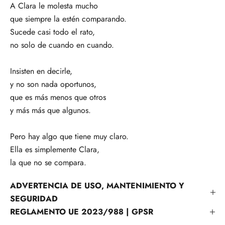
A Clara le molesta mucho
que siempre la estén comparando.
Sucede casi todo el rato,
no solo de cuando en cuando.
Insisten en decirle,
y no son nada oportunos,
que es más menos que otros
y más más que algunos.
Pero hay algo que tiene muy claro.
Ella es simplemente Clara,
la que no se compara.
ADVERTENCIA DE USO, MANTENIMIENTO Y
SEGURIDAD
REGLAMENTO UE 2023/988 | GPSR