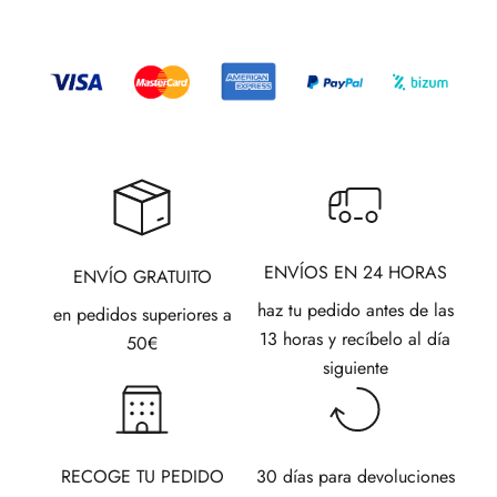
ENVÍOS EN 24 HORAS
ENVÍO GRATUITO
haz tu pedido antes de las
en pedidos superiores a
13 horas y recíbelo al día
50€
siguiente
RECOGE TU PEDIDO
30 días para devoluciones