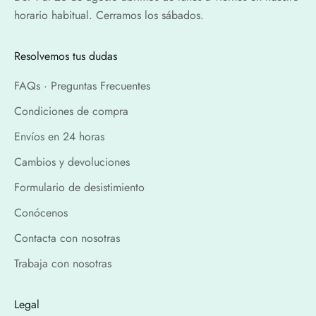
horario habitual. Cerramos los sábados.
Resolvemos tus dudas
FAQs · Preguntas Frecuentes
Condiciones de compra
Envíos en 24 horas
Cambios y devoluciones
Formulario de desistimiento
Conócenos
Contacta con nosotras
Trabaja con nosotras
Legal