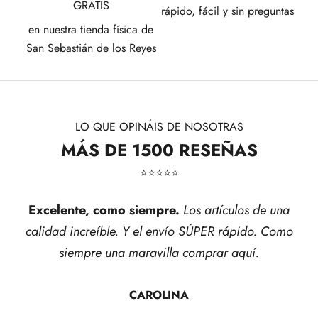
GRATIS
rápido, fácil y sin preguntas
en nuestra tienda física de
San Sebastián de los Reyes
LO QUE OPINÁIS DE NOSOTRAS
MÁS DE 1500 RESEÑAS
⭐​⭐​⭐​⭐​⭐​
Excelente, como siempre.
Los artículos de una
calidad increíble. Y el envío SÚPER rápido. Como
siempre una maravilla comprar aquí.
CAROLINA