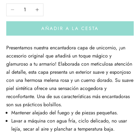
Reducir cantidad
Aumentar cantidad
AÑADIR A LA CESTA
Presentamos nuestra encantadora capa de unicornio, ¡un
accesorio original que añadirá un toque mágico y
glamuroso a tu armario! Elaborada con meticulosa atención
al detalle, esta capa presenta un exterior suave y esponjoso
con una hermosa melena rosa y un cuerno dorado. Su suave
piel sintética ofrece una sensación acogedora y
reconfortante. Una de sus características más encantadoras
son sus prácticos bolsillos.
Mantener alejado del fuego y de piezas pequeñas.
Lavar a máquina con agua fría, ciclo delicado, no usar
lejía, secar al aire y planchar a temperatura baja.