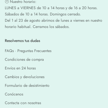
🕐​ Nuestro horario:
LUNES a VIERNES de 10 a 14 horas y de 16 a 20 horas.
Sábados de 10 a 14 horas. Domingos cerrado.
Del 1 al 23 de agosto abrimos de lunes a viernes en nuestro
horario habitual. Cerramos los sábados.
Resolvemos tus dudas
FAQs · Preguntas Frecuentes
Condiciones de compra
Envíos en 24 horas
Cambios y devoluciones
Formulario de desistimiento
Conócenos
Contacta con nosotras