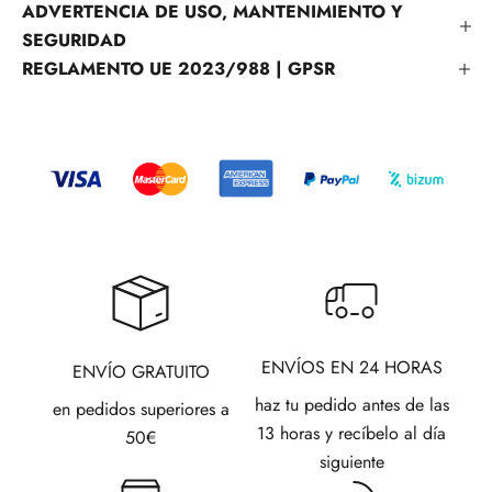
ADVERTENCIA DE USO, MANTENIMIENTO Y
SEGURIDAD
REGLAMENTO UE 2023/988 | GPSR
ENVÍOS EN 24 HORAS
ENVÍO GRATUITO
haz tu pedido antes de las
en pedidos superiores a
13 horas y recíbelo al día
50€
siguiente