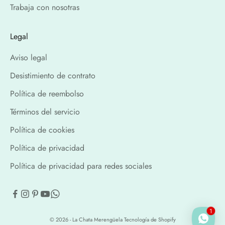
Trabaja con nosotras
Legal
Aviso legal
Desistimiento de contrato
Política de reembolso
Términos del servicio
Política de cookies
Política de privacidad
Política de privacidad para redes sociales
1
© 2026 - La Chata Merengüela
Tecnología de Shopify