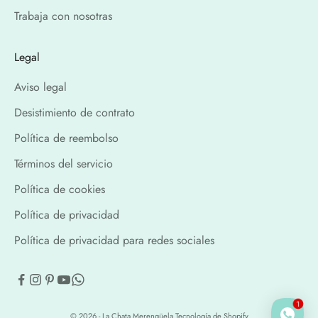
Trabaja con nosotras
Legal
Aviso legal
Desistimiento de contrato
Política de reembolso
Términos del servicio
Política de cookies
Política de privacidad
Política de privacidad para redes sociales
1
© 2026 - La Chata Merengüela
Tecnología de Shopify