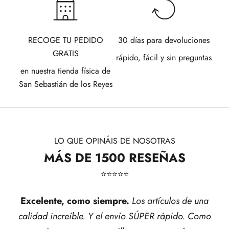
RECOGE TU PEDIDO
30 días para devoluciones
GRATIS
rápido, fácil y sin preguntas
en nuestra tienda física de
San Sebastián de los Reyes
LO QUE OPINÁIS DE NOSOTRAS
MÁS DE 1500 RESEÑAS
⭐​⭐​⭐​⭐​⭐​
Excelente, como siempre.
Los artículos de una
calidad increíble. Y el envío SÚPER rápido. Como