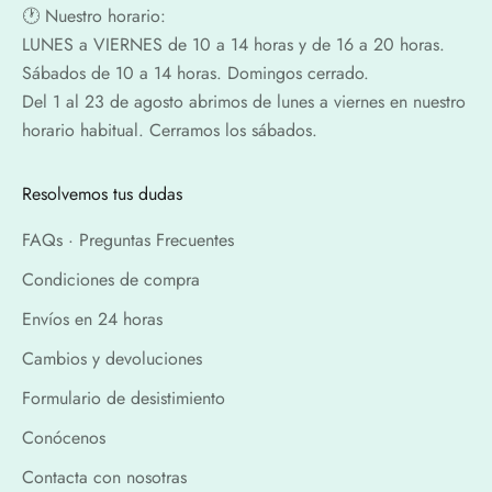
🕐​ Nuestro horario:
LUNES a VIERNES de 10 a 14 horas y de 16 a 20 horas.
Sábados de 10 a 14 horas. Domingos cerrado.
Del 1 al 23 de agosto abrimos de lunes a viernes en nuestro
horario habitual. Cerramos los sábados.
Resolvemos tus dudas
FAQs · Preguntas Frecuentes
Condiciones de compra
Envíos en 24 horas
Cambios y devoluciones
Formulario de desistimiento
Conócenos
Contacta con nosotras