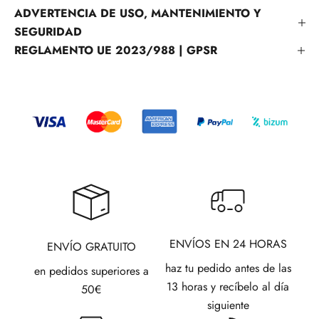
ADVERTENCIA DE USO, MANTENIMIENTO Y
SEGURIDAD
REGLAMENTO UE 2023/988 | GPSR
ENVÍOS EN 24 HORAS
ENVÍO GRATUITO
haz tu pedido antes de las
en pedidos superiores a
13 horas y recíbelo al día
50€
siguiente