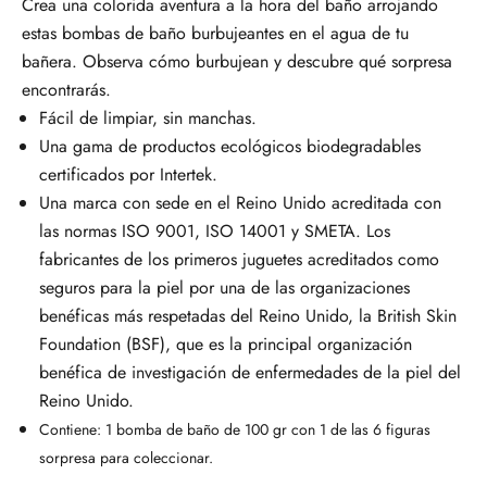
Crea una colorida aventura a la hora del baño arrojando
estas bombas de baño burbujeantes en el agua de tu
bañera.
Observa cómo burbujean y descubre qué sorpresa
encontrarás.
Fácil de limpiar, sin manchas.
Una gama de productos ecológicos biodegradables
certificados por Intertek.
Una marca con sede en el Reino Unido acreditada con
las normas ISO 9001, ISO 14001 y SMETA. Los
fabricantes de los primeros juguetes acreditados como
seguros para la piel por una de las organizaciones
benéficas más respetadas del Reino Unido, la British Skin
Foundation (BSF), que es la principal organización
benéfica de investigación de enfermedades de la piel del
Reino Unido.
Contiene:
1 bomba de baño de 100 gr con 1 de las 6 figuras
sorpresa para coleccionar.