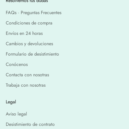
Resolvemos tus dudas
FAQs · Preguntas Frecuentes
Condiciones de compra
Envíos en 24 horas
Cambios y devoluciones
Formulario de desistimiento
Conócenos
Contacta con nosotras
Trabaja con nosotras
Legal
Aviso legal
Desistimiento de contrato