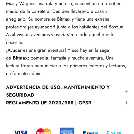
Mus y Wagner, una rata y un oso, encuentran un robot en
medio de la carretera. Deciden llevárselo a casa y
arreglarlo. Su nombre es Bitmax y tiene una extraña
profesión: ¡es ayudador! Junto a los habitantes del Bosque
Azul vivirán aventuras y ayudarán a todo aquel que lo
necesite.
¡Ayudar es una gran aventura!
Y eso hay en la saga
de
Bitmax
: comedia, fantasía y mucha aventura. Una
lectura fresca para iniciar a los primeros lectores y lectoras,
en formato cómic.
ADVERTENCIA DE USO, MANTENIMIENTO Y
SEGURIDAD
REGLAMENTO UE 2023/988 | GPSR