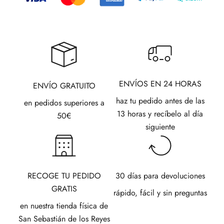
ENVÍOS EN 24 HORAS
ENVÍO GRATUITO
haz tu pedido antes de las
en pedidos superiores a
13 horas y recíbelo al día
50€
siguiente
RECOGE TU PEDIDO
30 días para devoluciones
GRATIS
rápido, fácil y sin preguntas
en nuestra tienda física de
San Sebastián de los Reyes