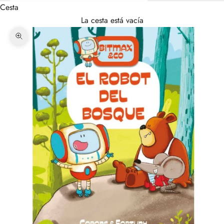
Cesta
La cesta está vacía
Zoom