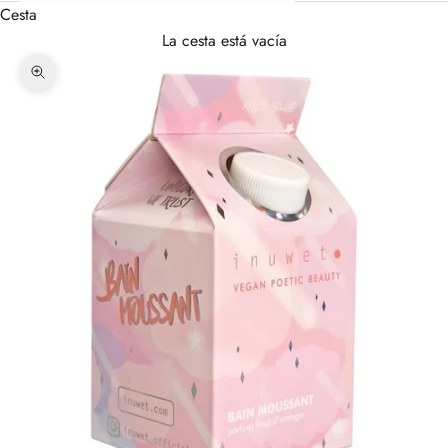
Cesta
La cesta está vacía
Zoom