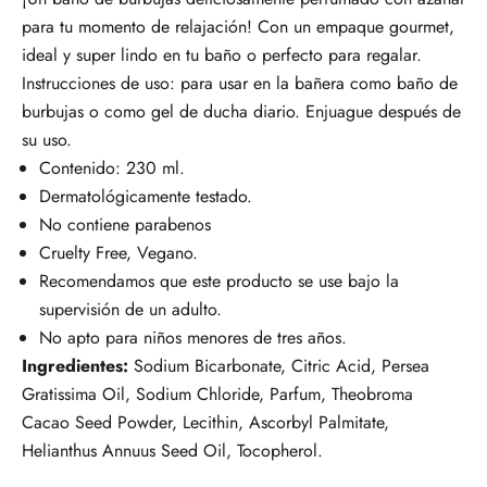
para tu momento de relajación! Con un empaque gourmet,
ideal y super lindo en tu baño o perfecto para regalar.
Instrucciones de uso: para usar en la bañera como baño de
burbujas o como gel de ducha diario. Enjuague después de
su uso.
Contenido: 230 ml.
Dermatológicamente testado.
No contiene parabenos
Cruelty Free, Vegano.
Recomendamos que este producto se use bajo la
supervisión de un adulto.
No apto para niños menores de tres años.
Ingredientes:
Sodium Bicarbonate, Citric Acid, Persea
Gratissima Oil, Sodium Chloride, Parfum, Theobroma
Cacao Seed Powder, Lecithin, Ascorbyl Palmitate,
Helianthus Annuus Seed Oil, Tocopherol.