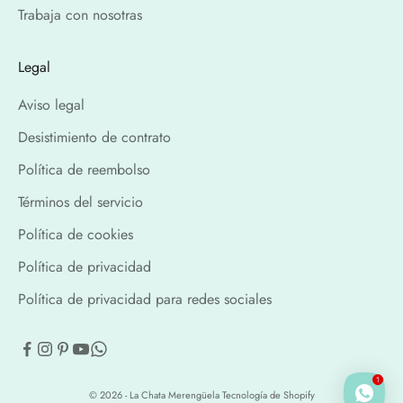
Trabaja con nosotras
Legal
Aviso legal
Desistimiento de contrato
Política de reembolso
Términos del servicio
Política de cookies
Política de privacidad
Política de privacidad para redes sociales
1
© 2026 - La Chata Merengüela
Tecnología de Shopify