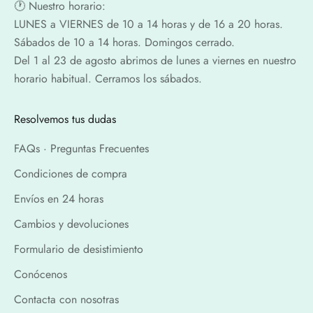
🕐​ Nuestro horario:
LUNES a VIERNES de 10 a 14 horas y de 16 a 20 horas.
Sábados de 10 a 14 horas. Domingos cerrado.
Del 1 al 23 de agosto abrimos de lunes a viernes en nuestro
horario habitual. Cerramos los sábados.
Resolvemos tus dudas
FAQs · Preguntas Frecuentes
Condiciones de compra
Envíos en 24 horas
Cambios y devoluciones
Formulario de desistimiento
Conócenos
Contacta con nosotras