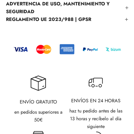
ADVERTENCIA DE USO, MANTENIMIENTO Y
SEGURIDAD
REGLAMENTO UE 2023/988 | GPSR
ENVÍOS EN 24 HORAS
ENVÍO GRATUITO
haz tu pedido antes de las
en pedidos superiores a
13 horas y recíbelo al día
50€
siguiente