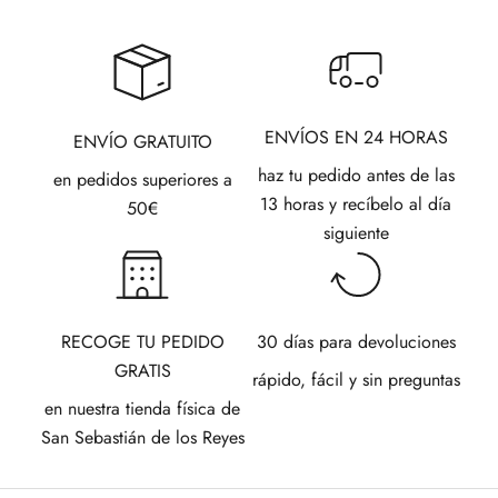
ENVÍOS EN 24 HORAS
ENVÍO GRATUITO
haz tu pedido antes de las
en pedidos superiores a
13 horas y recíbelo al día
50€
siguiente
RECOGE TU PEDIDO
30 días para devoluciones
GRATIS
rápido, fácil y sin preguntas
en nuestra tienda física de
San Sebastián de los Reyes