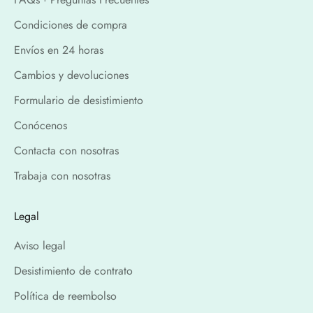
Condiciones de compra
Envíos en 24 horas
Cambios y devoluciones
Formulario de desistimiento
Conócenos
Contacta con nosotras
Trabaja con nosotras
Legal
Aviso legal
Desistimiento de contrato
Política de reembolso