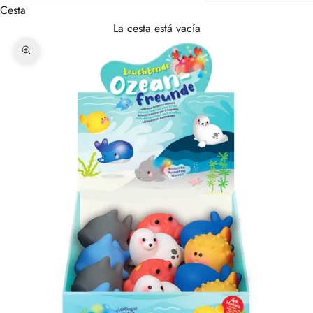
Cesta
La cesta está vacía
Zoom