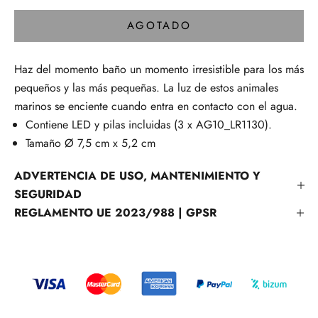
AGOTADO
Haz del momento baño un momento irresistible para los más
pequeños y las más pequeñas. La luz de estos animales
marinos se enciente cuando entra en contacto con el agua.
Contiene LED y pilas incluidas (3 x AG10_LR1130).
Tamaño Ø 7,5 cm x 5,2 cm
ADVERTENCIA DE USO, MANTENIMIENTO Y
SEGURIDAD
REGLAMENTO UE 2023/988 | GPSR