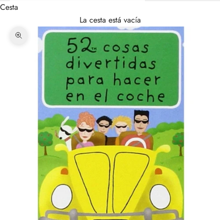
Cesta
La cesta está vacía
Zoom