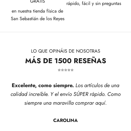
GRATIS
rápido, fácil y sin preguntas
en nuestra tienda física de
San Sebastián de los Reyes
LO QUE OPINÁIS DE NOSOTRAS
MÁS DE 1500 RESEÑAS
⭐​⭐​⭐​⭐​⭐​
Excelente, como siempre.
Los artículos de una
calidad increíble. Y el envío SÚPER rápido. Como
siempre una maravilla comprar aquí.
CAROLINA