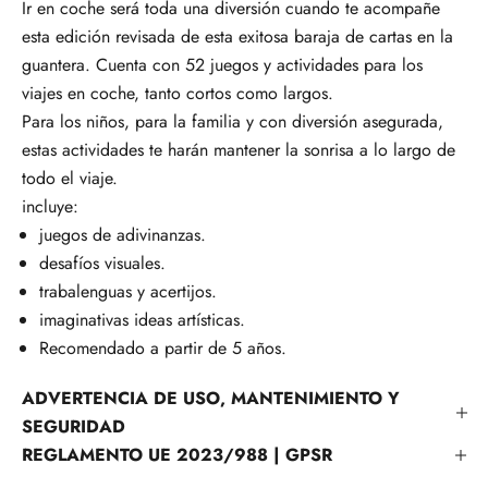
Ir en coche será toda una diversión cuando te acompañe
esta edición revisada de esta exitosa baraja de cartas en la
guantera. Cuenta con 52 juegos y actividades para los
viajes en coche, tanto cortos como largos.
Para los niños, para la familia y con diversión asegurada,
estas actividades te harán mantener la sonrisa a lo largo de
todo el viaje.
incluye:
juegos de adivinanzas.
desafíos visuales.
trabalenguas y acertijos.
imaginativas ideas artísticas.
Recomendado a partir de 5 años.
ADVERTENCIA DE USO, MANTENIMIENTO Y
SEGURIDAD
REGLAMENTO UE 2023/988 | GPSR