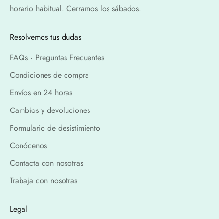
horario habitual. Cerramos los sábados.
Resolvemos tus dudas
FAQs · Preguntas Frecuentes
Condiciones de compra
Envíos en 24 horas
Cambios y devoluciones
Formulario de desistimiento
Conócenos
Contacta con nosotras
Trabaja con nosotras
Legal