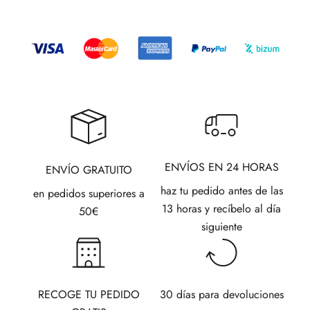
ENVÍOS EN 24 HORAS
ENVÍO GRATUITO
haz tu pedido antes de las
en pedidos superiores a
13 horas y recíbelo al día
50€
siguiente
RECOGE TU PEDIDO
30 días para devoluciones