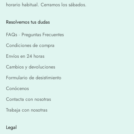
horario habitual. Cerramos los sábados.
Resolvemos tus dudas
FAQs · Preguntas Frecuentes
Condiciones de compra
Envíos en 24 horas
Cambios y devoluciones
Formulario de desistimiento
Conócenos
Contacta con nosotras
Trabaja con nosotras
Legal